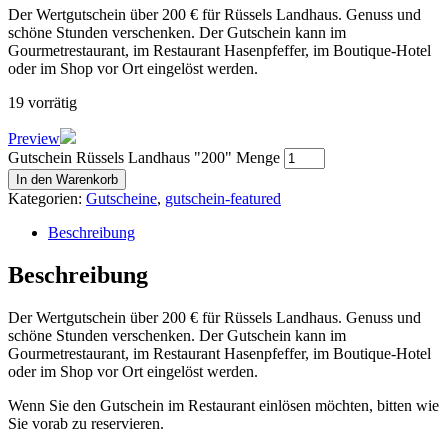
Der Wertgutschein über 200 € für Rüssels Landhaus. Genuss und
schöne Stunden verschenken. Der Gutschein kann im
Gourmetrestaurant, im Restaurant Hasenpfeffer, im Boutique-Hotel
oder im Shop vor Ort eingelöst werden.
19 vorrätig
Preview
Gutschein Rüssels Landhaus "200" Menge
In den Warenkorb
Kategorien:
Gutscheine
,
gutschein-featured
Beschreibung
Beschreibung
Der Wertgutschein über 200 € für Rüssels Landhaus. Genuss und
schöne Stunden verschenken. Der Gutschein kann im
Gourmetrestaurant, im Restaurant Hasenpfeffer, im Boutique-Hotel
oder im Shop vor Ort eingelöst werden.
Wenn Sie den Gutschein im Restaurant einlösen möchten, bitten wie
Sie vorab zu reservieren.