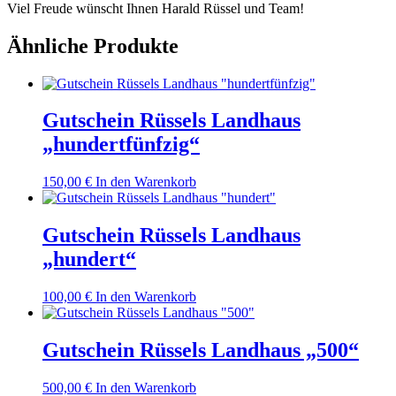
Viel Freude wünscht Ihnen Harald Rüssel und Team!
Ähnliche Produkte
Gutschein Rüssels Landhaus
„hundertfünfzig“
150,00
€
In den Warenkorb
Gutschein Rüssels Landhaus
„hundert“
100,00
€
In den Warenkorb
Gutschein Rüssels Landhaus „500“
500,00
€
In den Warenkorb