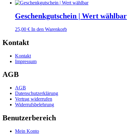
Geschenkgutschein | Wert wählbar
25,00
€
In den Warenkorb
Kontakt
Kontakt
Impressum
AGB
AGB
Datenschutzerklärung
Vertrag widerrufen
Widerrufsbelehrung
Benutzerbereich
Mein Konto