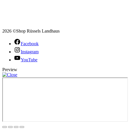
2026 ©Shop Rüssels Landhaus
Facebook
Instagram
YouTube
Preview