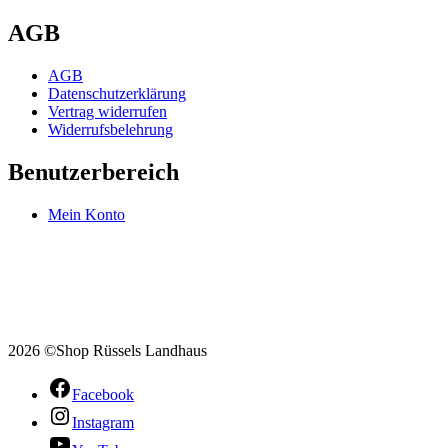
AGB
AGB
Datenschutzerklärung
Vertrag widerrufen
Widerrufsbelehrung
Benutzerbereich
Mein Konto
2026 ©Shop Rüssels Landhaus
Facebook
Instagram