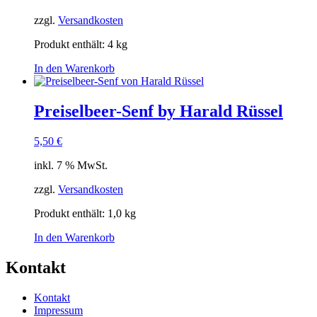
zzgl.
Versandkosten
Produkt enthält: 4
kg
In den Warenkorb
Preiselbeer-Senf by Harald Rüssel
5,50
€
inkl. 7 % MwSt.
zzgl.
Versandkosten
Produkt enthält: 1,0
kg
In den Warenkorb
Kontakt
Kontakt
Impressum