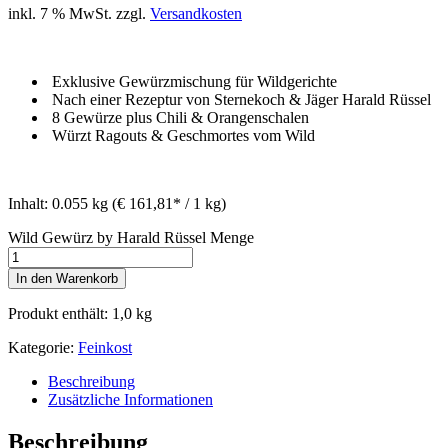
inkl. 7 % MwSt.
zzgl.
Versandkosten
Exklusive Gewürzmischung für Wildgerichte
Nach einer Rezeptur von Sternekoch & Jäger Harald Rüssel
8 Gewürze plus Chili & Orangenschalen
Würzt Ragouts & Geschmortes vom Wild
Inhalt:
0.055 kg
(€ 161,81* / 1 kg)
Wild Gewürz by Harald Rüssel Menge
In den Warenkorb
Produkt enthält: 1,0
kg
Kategorie:
Feinkost
Beschreibung
Zusätzliche Informationen
Beschreibung